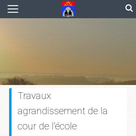
Le coin photos
Travaux
agrandissement de la
cour de l'école