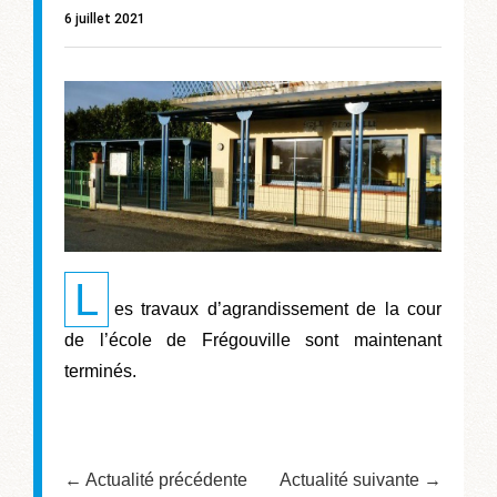
6 juillet 2021
L
es travaux d’agrandissement de la cour
de l’école de Frégouville sont maintenant
terminés.
← Actualité précédente
Actualité suivante →