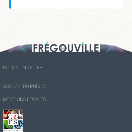
NOUS CONTACTER
ACCUEIL DU PUBLIC
MENTIONS LÉGALES