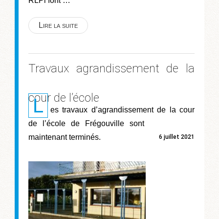
RLPi font …
Lire la suite
Travaux agrandissement de la
cour de l’école
L
es travaux d’agrandissement de la cour
de l’école de Frégouville sont
maintenant terminés.
6 juillet 2021