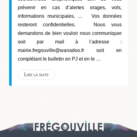
prévenir en cas d’alertes orages, vols,
informations municipales, … Vos données
resteront confidentielles. Nous vous
demandons de bien vouloir nous communiquer
soit par mail à l’adresse :
mairie.fregouville@wanadoo.fr soit en
complétant le bulletin en PJ et en le …
Lire la suite