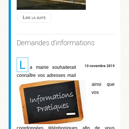
Lire la suite
Demandes d’informations
L
10 novembre 2019
a mairie souhaiterait
connaître vos adresses mail
ainsi que
vos
coordonnées téléphoniques afin de vous