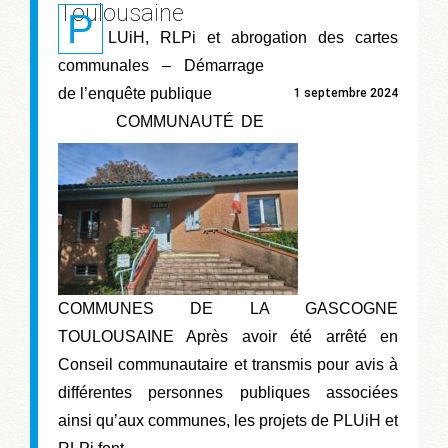
Toulousaine
P
LUiH, RLPi et abrogation des cartes
communales – Démarrage
de l’enquête publique
1 septembre 2024
COMMUNAUTÉ DE
COMMUNES DE LA GASCOGNE
TOULOUSAINE Après avoir été arrêté en
Conseil communautaire et transmis pour avis à
différentes personnes publiques associées
ainsi qu’aux communes, les projets de PLUiH et