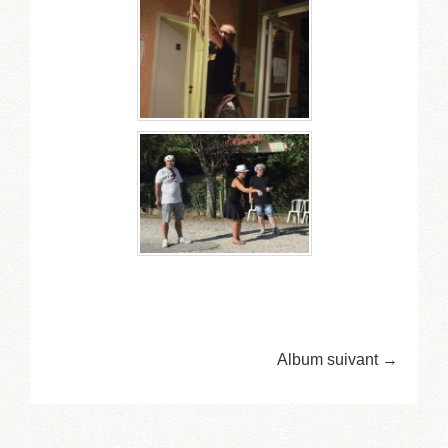
Album suivant →